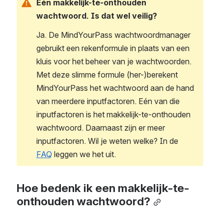
Eén makkelijk-te-onthouden 
wachtwoord. Is dat wel veilig?
Ja. De MindYourPass wachtwoordmanager 
gebruikt een rekenformule in plaats van een 
kluis voor het beheer van je wachtwoorden. 
Met deze slimme formule (her-)berekent 
MindYourPass het wachtwoord aan de hand 
van meerdere inputfactoren. Eén van die 
inputfactoren is het makkelijk-te-onthouden 
wachtwoord. Daarnaast zijn er meer 
inputfactoren. Wil je weten welke? In de 
FAQ
 leggen we het uit.
Hoe bedenk ik een makkelijk-te-
onthouden wachtwoord?