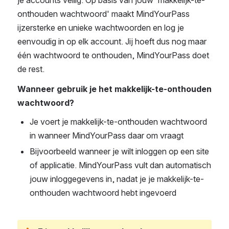
onthouden wachtwoord' maakt MindYourPass 
ijzersterke en unieke wachtwoorden en log je 
eenvoudig in op elk account. Jij hoeft dus nog maar 
één wachtwoord te onthouden, MindYourPass doet 
de rest.
Wanneer gebruik je het makkelijk-te-onthouden 
wachtwoord?
Je voert je makkelijk-te-onthouden wachtwoord 
in wanneer MindYourPass daar om vraagt
Bijvoorbeeld wanneer je wilt inloggen op een site 
of applicatie. MindYourPass vult dan automatisch 
jouw inloggegevens in, nadat je je makkelijk-te-
onthouden wachtwoord hebt ingevoerd