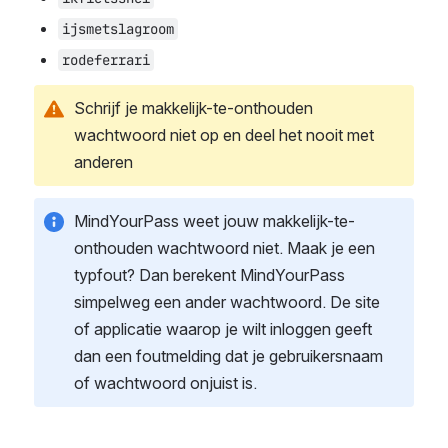
ijsmetslagroom
rodeferrari
Schrijf je makkelijk-te-onthouden 
wachtwoord niet op en deel het nooit met 
anderen
MindYourPass weet jouw makkelijk-te-
onthouden wachtwoord niet. Maak je een 
typfout? Dan berekent MindYourPass 
simpelweg een ander wachtwoord. De site 
of applicatie waarop je wilt inloggen geeft 
dan een foutmelding dat je gebruikersnaam 
of wachtwoord onjuist is.