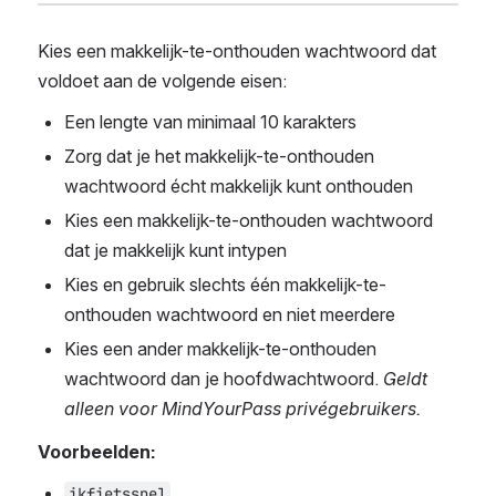
Kies een makkelijk-te-onthouden wachtwoord dat 
voldoet aan de volgende eisen:
Een lengte van minimaal 10 karakters
Zorg dat je het makkelijk-te-onthouden 
wachtwoord écht makkelijk kunt onthouden
Kies een makkelijk-te-onthouden wachtwoord 
dat je makkelijk kunt intypen
Kies en gebruik slechts één makkelijk-te-
onthouden wachtwoord en niet meerdere
Kies een ander makkelijk-te-onthouden 
wachtwoord dan je hoofdwachtwoord. 
Geldt 
alleen voor MindYourPass privégebruikers.
Voorbeelden:
ikfietssnel